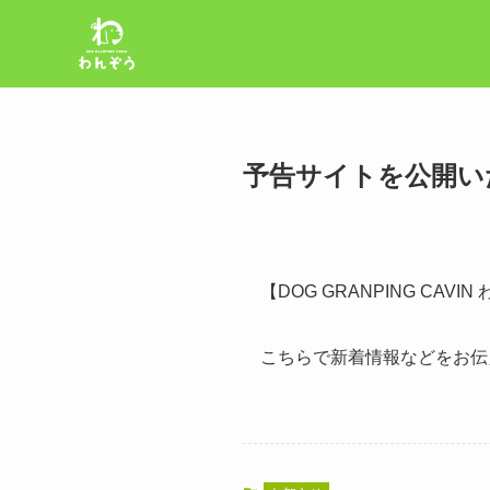
予告サイトを公開い
【DOG GRANPING CA
こちらで新着情報などをお