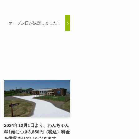
オープン日が決定しました！
2024年12月1日より、わんちゃん
🐶1頭につき3,850円（税込）料金
を徴収させていただきます。