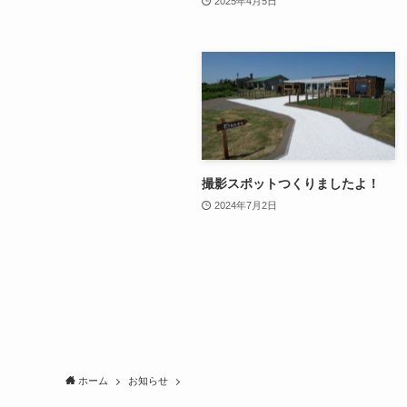
2025年4月5日
撮影スポットつくりましたよ！
2024年7月2日
ホーム
お知らせ