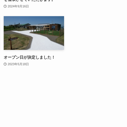
2024年9月16日
オープン日が決定しました！
2023年5月18日