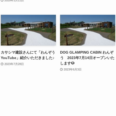
2025年1月11日
カサシマ建設さんにて「わんぞう
DOG GLAMPING CABIN わんぞ
YouTube」紹介いただきました♪
う 2023年7月14日オープンいた
します🐶
2023年7月28日
2023年6月3日